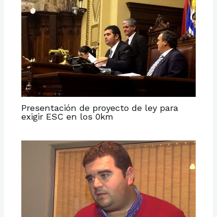
Presentación de proyecto de ley para
exigir ESC en los 0km