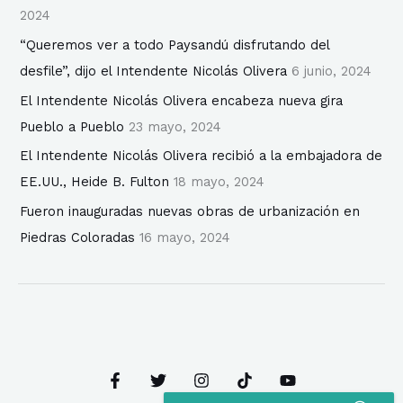
2024
“Queremos ver a todo Paysandú disfrutando del
desfile”, dijo el Intendente Nicolás Olivera
6 junio, 2024
El Intendente Nicolás Olivera encabeza nueva gira
Pueblo a Pueblo
23 mayo, 2024
El Intendente Nicolás Olivera recibió a la embajadora de
EE.UU., Heide B. Fulton
18 mayo, 2024
Fueron inauguradas nuevas obras de urbanización en
Piedras Coloradas
16 mayo, 2024