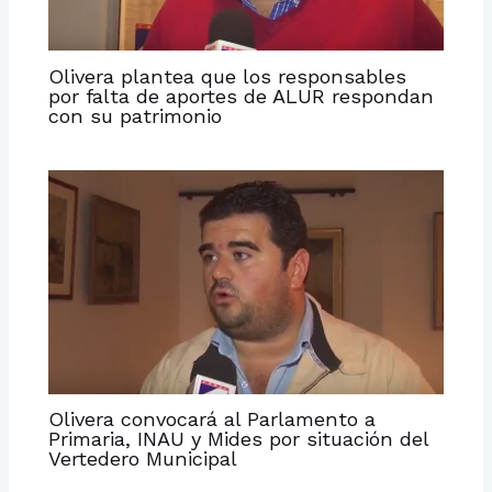
Olivera plantea que los responsables
por falta de aportes de ALUR respondan
con su patrimonio
Olivera convocará al Parlamento a
Primaria, INAU y Mides por situación del
Vertedero Municipal