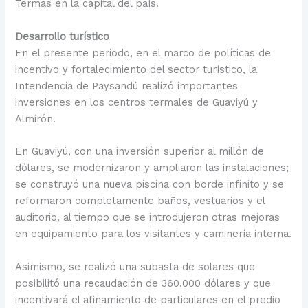
Termas en la capital del país.
Desarrollo turístico
En el presente periodo, en el marco de políticas de
incentivo y fortalecimiento del sector turístico, la
Intendencia de Paysandú realizó importantes
inversiones en los centros termales de Guaviyú y
Almirón.
En Guaviyú, con una inversión superior al millón de
dólares, se modernizaron y ampliaron las instalaciones;
se construyó una nueva piscina con borde infinito y se
reformaron completamente baños, vestuarios y el
auditorio, al tiempo que se introdujeron otras mejoras
en equipamiento para los visitantes y caminería interna.
Asimismo, se realizó una subasta de solares que
posibilitó una recaudación de 360.000 dólares y que
incentivará el afinamiento de particulares en el predio