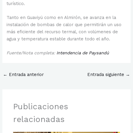
turístico.
Tanto en Guaviyú como en Almirón, se avanza en la
instalación de bombas de calor que permitirán un uso
más eficiente del recurso termal, con volúmenes de
agua y temperatura estable durante todo el año.
Fuente/Nota completa:
Intendencia de Paysandú
←
Entrada anterior
Entrada siguiente
→
Publicaciones
relacionadas