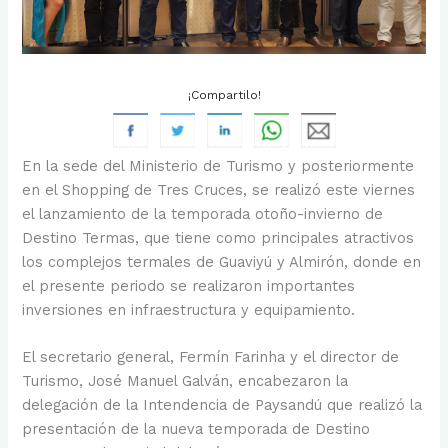
¡Compartilo!
En la sede del Ministerio de Turismo y posteriormente
en el Shopping de Tres Cruces, se realizó este viernes
el lanzamiento de la temporada otoño-invierno de
Destino Termas, que tiene como principales atractivos
los complejos termales de Guaviyú y Almirón, donde en
el presente periodo se realizaron importantes
inversiones en infraestructura y equipamiento.
El secretario general, Fermín Farinha y el director de
Turismo, José Manuel Galván, encabezaron la
delegación de la Intendencia de Paysandú que realizó la
presentación de la nueva temporada de Destino